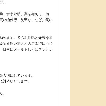
す。
助、食事介助、薬を与える、清
買い物代行、見守り、など。飼い
勤めます。犬のお世話と介護を通
提案を飼い主さんのご希望に応じ
当日中にメールもしくはファクシ
を大切にしています。
に対応いたします。
ん。