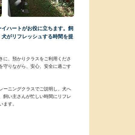
ーイハートがお役に立ちます。飼
、犬がリフレッシュする時間を提
きに、預かりクラスをご利用くださ
を守りながら、安心、安全に過ごす
レーニングクラスでご説明し、犬へ
、飼い主さんが忙しい時間にリフレ
います。