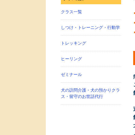
クラス一覧
しつけ・トレーニング・行動学
トレッキング
ヒーリング
ゼミナール
犬の訪問介護・犬の預かりクラ
ス・留守のお世話代行