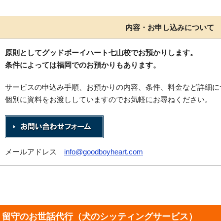
内容・お申し込みについて
原則としてグッドボーイハート七山校でお預かりします。
条件によっては福岡でのお預かりもあります。
サービスの申込み手順、お預かりの内容、条件、料金など詳細に
個別に資料をお渡ししていますのでお気軽にお尋ねください。
メールアドレス
info@goodboyheart.com
留守のお世話代行（犬のシッティングサービス）