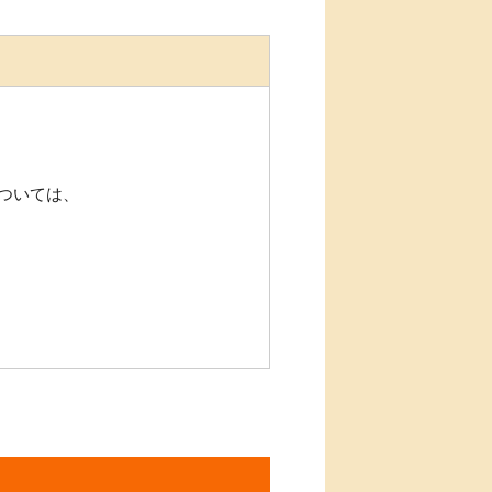
ついては、